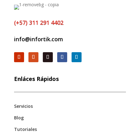
(+57) 311 291 4402
info@infortik.com
Enláces Rápidos
Servicios
Blog
Tutoriales