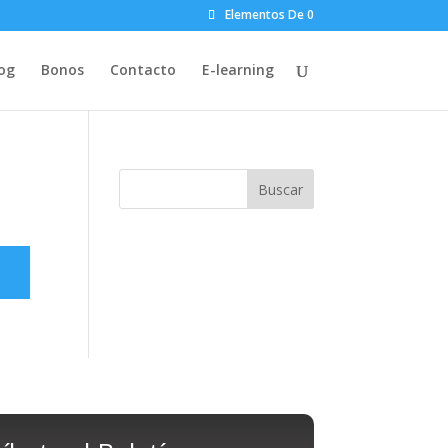
Elementos De 0
og
Bonos
Contacto
E-learning
Buscar